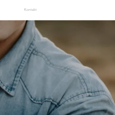
Kontakt