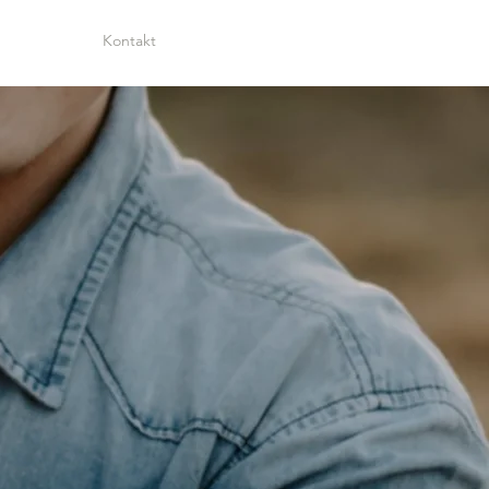
Kontakt