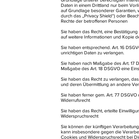
Daten in einem Drittland nur beim Vorl
auf Grundlage besonderer Garantien, wi
durch das „Privacy Shield“) oder Beacht
Rechte der betroffenen Personen
Sie haben das Recht, eine Bestätigung
auf weitere Informationen und Kopie 
Sie haben entsprechend. Art. 16 DSGVO
unrichtigen Daten zu verlangen.
Sie haben nach Maßgabe des Art. 17 D
Maßgabe des Art. 18 DSGVO eine Eins
Sie haben das Recht zu verlangen, das
und deren Übermittlung an andere Vera
Sie haben ferner gem. Art. 77 DSGVO 
Widerrufsrecht
Sie haben das Recht, erteilte Einwilli
Widerspruchsrecht
Sie können der künftigen Verarbeitun
kann insbesondere gegen die Verarbei
Cookies und Widerspruchsrecht bei D