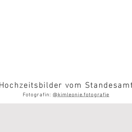
Hochzeitsbilder vom Standesam
Fotografin:
@kimleonie.fotografie