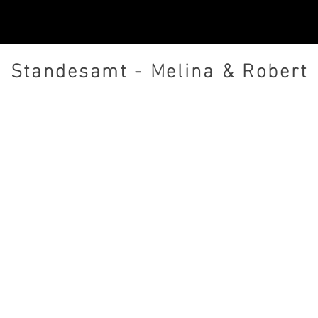
Standesamt - Melina & Robert