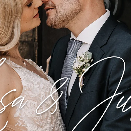
sa & Jul