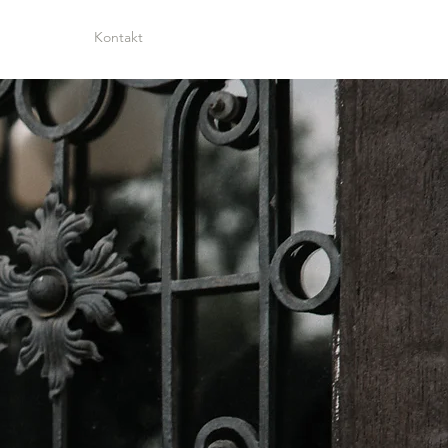
Kontakt