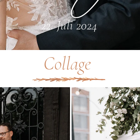
22. Juli 2024
Collage